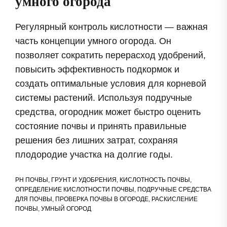
умного огорода
Регулярный контроль кислотности — важная
часть концепции умного огорода. Он
позволяет сократить перерасход удобрений,
повысить эффективность подкормок и
создать оптимальные условия для корневой
системы растений. Используя подручные
средства, огородник может быстро оценить
состояние почвы и принять правильные
решения без лишних затрат, сохраняя
плодородие участка на долгие годы.
PH ПОЧВЫ
,
ГРУНТ И УДОБРЕНИЯ
,
КИСЛОТНОСТЬ ПОЧВЫ
,
ОПРЕДЕЛЕНИЕ КИСЛОТНОСТИ ПОЧВЫ
,
ПОДРУЧНЫЕ СРЕДСТВА
ДЛЯ ПОЧВЫ
,
ПРОВЕРКА ПОЧВЫ В ОГОРОДЕ
,
РАСКИСЛЕНИЕ
ПОЧВЫ
,
УМНЫЙ ОГОРОД