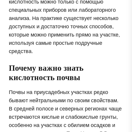
кислотность можно только с помощью
специальных приборов или лабораторного
анализа. На практике существует несколько
доступных и достаточно точных способов,
которые можно применить прямо на участке,
используя самые простые подручные
средства.
Почему важно знать
кислотность почвы
Почвы на приусадебных участках редко
бывают нейтральными по своим свойствам.
В средней полосе и северных регионах чаще
встречаются кислые и слабокислые грунты,
особенно на участках с обилием осадков и