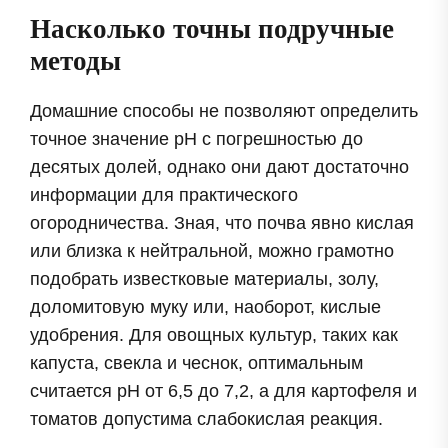
Насколько точны подручные
методы
Домашние способы не позволяют определить
точное значение pH с погрешностью до
десятых долей, однако они дают достаточно
информации для практического
огородничества. Зная, что почва явно кислая
или близка к нейтральной, можно грамотно
подобрать известковые материалы, золу,
доломитовую муку или, наоборот, кислые
удобрения. Для овощных культур, таких как
капуста, свекла и чеснок, оптимальным
считается pH от 6,5 до 7,2, а для картофеля и
томатов допустима слабокислая реакция.