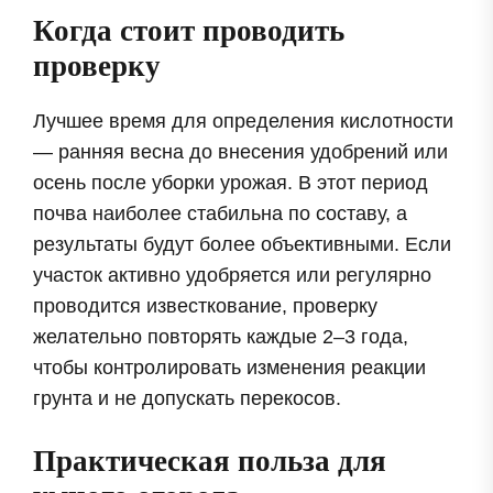
Когда стоит проводить
проверку
Лучшее время для определения кислотности
— ранняя весна до внесения удобрений или
осень после уборки урожая. В этот период
почва наиболее стабильна по составу, а
результаты будут более объективными. Если
участок активно удобряется или регулярно
проводится известкование, проверку
желательно повторять каждые 2–3 года,
чтобы контролировать изменения реакции
грунта и не допускать перекосов.
Практическая польза для