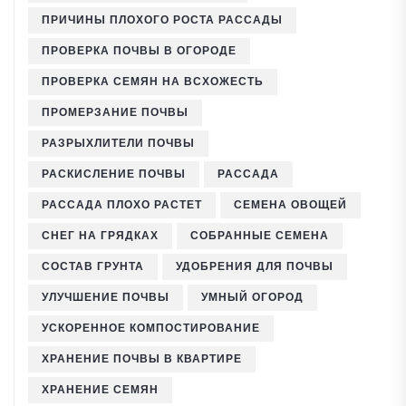
ПРИЧИНЫ ПЛОХОГО РОСТА РАССАДЫ
ПРОВЕРКА ПОЧВЫ В ОГОРОДЕ
ПРОВЕРКА СЕМЯН НА ВСХОЖЕСТЬ
ПРОМЕРЗАНИЕ ПОЧВЫ
РАЗРЫХЛИТЕЛИ ПОЧВЫ
РАСКИСЛЕНИЕ ПОЧВЫ
РАССАДА
РАССАДА ПЛОХО РАСТЕТ
СЕМЕНА ОВОЩЕЙ
СНЕГ НА ГРЯДКАХ
СОБРАННЫЕ СЕМЕНА
СОСТАВ ГРУНТА
УДОБРЕНИЯ ДЛЯ ПОЧВЫ
УЛУЧШЕНИЕ ПОЧВЫ
УМНЫЙ ОГОРОД
УСКОРЕННОЕ КОМПОСТИРОВАНИЕ
ХРАНЕНИЕ ПОЧВЫ В КВАРТИРЕ
ХРАНЕНИЕ СЕМЯН