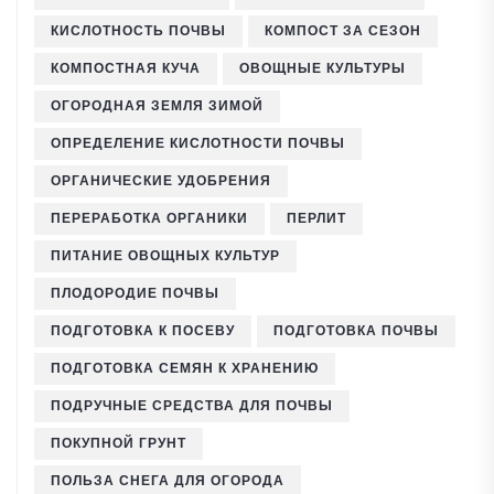
КИСЛОТНОСТЬ ПОЧВЫ
КОМПОСТ ЗА СЕЗОН
КОМПОСТНАЯ КУЧА
ОВОЩНЫЕ КУЛЬТУРЫ
ОГОРОДНАЯ ЗЕМЛЯ ЗИМОЙ
ОПРЕДЕЛЕНИЕ КИСЛОТНОСТИ ПОЧВЫ
ОРГАНИЧЕСКИЕ УДОБРЕНИЯ
ПЕРЕРАБОТКА ОРГАНИКИ
ПЕРЛИТ
ПИТАНИЕ ОВОЩНЫХ КУЛЬТУР
ПЛОДОРОДИЕ ПОЧВЫ
ПОДГОТОВКА К ПОСЕВУ
ПОДГОТОВКА ПОЧВЫ
ПОДГОТОВКА СЕМЯН К ХРАНЕНИЮ
ПОДРУЧНЫЕ СРЕДСТВА ДЛЯ ПОЧВЫ
ПОКУПНОЙ ГРУНТ
ПОЛЬЗА СНЕГА ДЛЯ ОГОРОДА