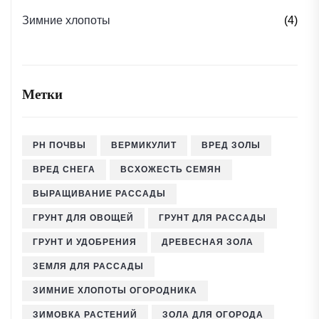
Зимние хлопоты
(4)
Метки
PH ПОЧВЫ
ВЕРМИКУЛИТ
ВРЕД ЗОЛЫ
ВРЕД СНЕГА
ВСХОЖЕСТЬ СЕМЯН
ВЫРАЩИВАНИЕ РАССАДЫ
ГРУНТ ДЛЯ ОВОЩЕЙ
ГРУНТ ДЛЯ РАССАДЫ
ГРУНТ И УДОБРЕНИЯ
ДРЕВЕСНАЯ ЗОЛА
ЗЕМЛЯ ДЛЯ РАССАДЫ
ЗИМНИЕ ХЛОПОТЫ ОГОРОДНИКА
ЗИМОВКА РАСТЕНИЙ
ЗОЛА ДЛЯ ОГОРОДА