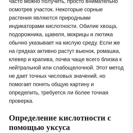
часто можно получить, просто внимательно
осмотрев участок. Некоторые сорные
растения являются природными
индикаторами кислотности. Обилие хвоща,
подорожника, щавеля, мокрицы и лютика
обычно указывает на кислую среду. Если же
на грядках активно растут вьюнок, ромашка,
клевер и крапива, почва чаще всего близка к
нейтральной или слабощелочной. Этот метод
не дает точных числовых значений, но
помогает понять общую картину и
определить, требуется ли более точная
проверка.
Определение кислотности с
помощью уксуса