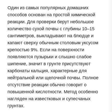
Один из самых популярных домашних
способов основан на простой химической
реакции. Для проверки берут небольшое
количество сухой почвы с глубины 10–15
сантиметров, выкладывают на блюдце и
капают сверху обычным столовым уксусом
крепостью 9%. Если на поверхности
появляются пузырьки и слышно слабое
шипение, значит в грунте присутствуют
карбонаты кальция, характерные для
нейтральной или щелочной почвы. Полное
отсутствие реакции обычно говорит о
повышенной кислотности. Метод особенно
нагляден на известковых и супесчаных
грунтах.