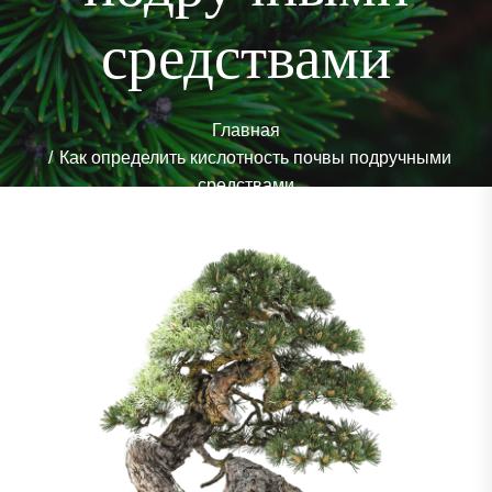
средствами
Главная
Как определить кислотность почвы подручными
средствами