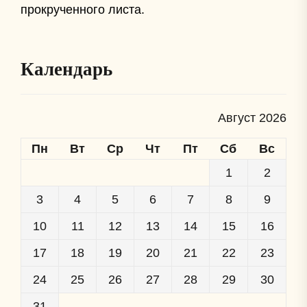
прокрученного листа.
Календарь
Август 2026
Пн
Вт
Ср
Чт
Пт
Сб
Вс
1
2
3
4
5
6
7
8
9
10
11
12
13
14
15
16
17
18
19
20
21
22
23
24
25
26
27
28
29
30
31