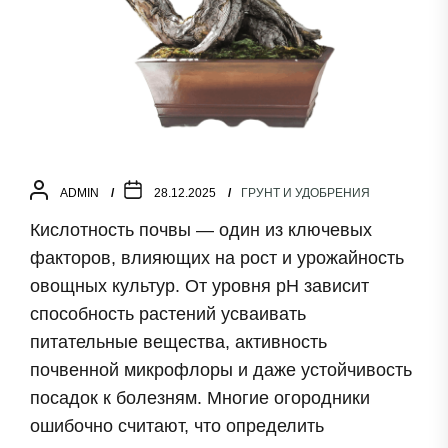
ADMIN
28.12.2025
ГРУНТ И УДОБРЕНИЯ
Кислотность почвы — один из ключевых
факторов, влияющих на рост и урожайность
овощных культур. От уровня pH зависит
способность растений усваивать
питательные вещества, активность
почвенной микрофлоры и даже устойчивость
посадок к болезням. Многие огородники
ошибочно считают, что определить