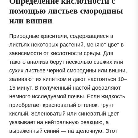
Определение кислотности с
помощью листьев смородины
или вишни
Природные красители, содержащиеся в
листьях некоторых растений, меняют цвет в
зависимости от кислотности среды. Для
такого анализа берут несколько свежих или
сухих листьев черной смородины или вишни,
заливают их кипятком и дают настояться 10–
15 минут. В полученный настой добавляют
немного исследуемой почвы. Если жидкость
приобретает красноватый оттенок, грунт
кислый. Зеленоватый или синеватый цвет
указывает на нейтральную реакцию, а
выраженный синий — на щелочную. Этот