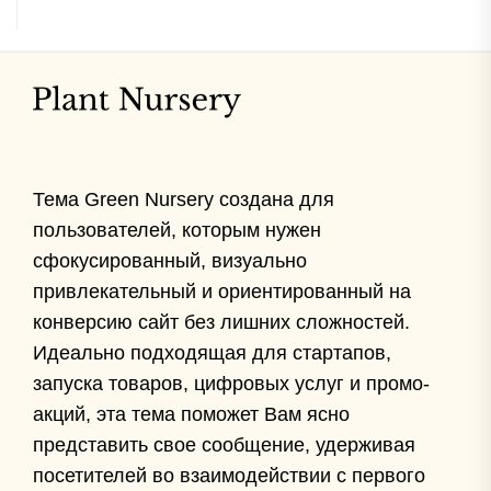
Тема Green Nursery создана для
пользователей, которым нужен
сфокусированный, визуально
привлекательный и ориентированный на
конверсию сайт без лишних сложностей.
Идеально подходящая для стартапов,
запуска товаров, цифровых услуг и промо-
акций, эта тема поможет Вам ясно
представить свое сообщение, удерживая
посетителей во взаимодействии с первого