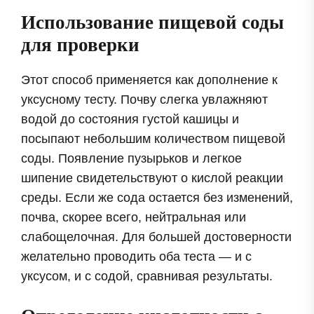
Использование пищевой соды
для проверки
Этот способ применяется как дополнение к
уксусному тесту. Почву слегка увлажняют
водой до состояния густой кашицы и
посыпают небольшим количеством пищевой
соды. Появление пузырьков и легкое
шипение свидетельствуют о кислой реакции
среды. Если же сода остается без изменений,
почва, скорее всего, нейтральная или
слабощелочная. Для большей достоверности
желательно проводить оба теста — и с
уксусом, и с содой, сравнивая результаты.