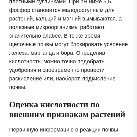
плотными суглинками. При pH ниже 5,5
фосфор становится малодоступным для
растений, кальций и магний вымываются, а
полезные микроорганизмы работают
значительно слабее. В то же время
щелочные почвы могут блокировать усвоение
железа, марганца и бора. Определив
кислотность, можно точно подобрать
удобрения и своевременно провести
раскисление или, наоборот, подкисление
почвы.
Оценка кислотности по
внешним признакам растений
Первичную информацию о реакции почвы