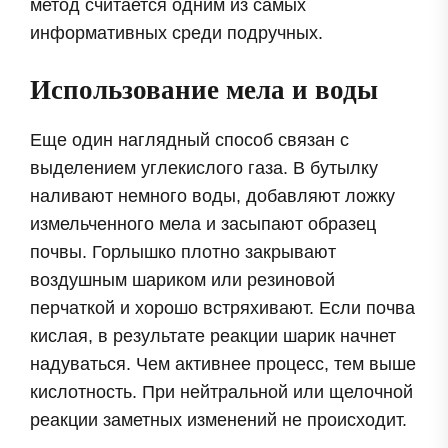
метод считается одним из самых
информативных среди подручных.
Использование мела и воды
Еще один наглядный способ связан с
выделением углекислого газа. В бутылку
наливают немного воды, добавляют ложку
измельченного мела и засыпают образец
почвы. Горлышко плотно закрывают
воздушным шариком или резиновой
перчаткой и хорошо встряхивают. Если почва
кислая, в результате реакции шарик начнет
надуваться. Чем активнее процесс, тем выше
кислотность. При нейтральной или щелочной
реакции заметных изменений не происходит.