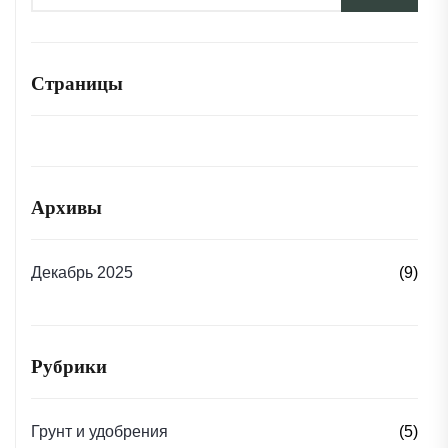
Страницы
Архивы
Декабрь 2025
(9)
Рубрики
Грунт и удобрения
(5)