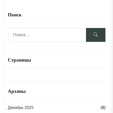
Поиск
Страницы
Архивы
Декабрь 2025
(9)