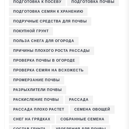
ПОДГОТОВКА К ПОСЕВУ
ПОДГОТОВКА ПОЧВЫ
ПОДГОТОВКА СЕМЯН К ХРАНЕНИЮ
ПОДРУЧНЫЕ СРЕДСТВА ДЛЯ ПОЧВЫ
ПОКУПНОЙ ГРУНТ
ПОЛЬЗА СНЕГА ДЛЯ ОГОРОДА
ПРИЧИНЫ ПЛОХОГО РОСТА РАССАДЫ
ПРОВЕРКА ПОЧВЫ В ОГОРОДЕ
ПРОВЕРКА СЕМЯН НА ВСХОЖЕСТЬ
ПРОМЕРЗАНИЕ ПОЧВЫ
РАЗРЫХЛИТЕЛИ ПОЧВЫ
РАСКИСЛЕНИЕ ПОЧВЫ
РАССАДА
РАССАДА ПЛОХО РАСТЕТ
СЕМЕНА ОВОЩЕЙ
СНЕГ НА ГРЯДКАХ
СОБРАННЫЕ СЕМЕНА