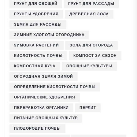
ГРУНТ ДЛЯ ОВОЩЕЙ
ГРУНТ ДЛЯ РАССАДЫ
ГРУНТ И УДОБРЕНИЯ
ДРЕВЕСНАЯ ЗОЛА
ЗЕМЛЯ ДЛЯ РАССАДЫ
ЗИМНИЕ ХЛОПОТЫ ОГОРОДНИКА
ЗИМОВКА РАСТЕНИЙ
ЗОЛА ДЛЯ ОГОРОДА
КИСЛОТНОСТЬ ПОЧВЫ
КОМПОСТ ЗА СЕЗОН
КОМПОСТНАЯ КУЧА
ОВОЩНЫЕ КУЛЬТУРЫ
ОГОРОДНАЯ ЗЕМЛЯ ЗИМОЙ
ОПРЕДЕЛЕНИЕ КИСЛОТНОСТИ ПОЧВЫ
ОРГАНИЧЕСКИЕ УДОБРЕНИЯ
ПЕРЕРАБОТКА ОРГАНИКИ
ПЕРЛИТ
ПИТАНИЕ ОВОЩНЫХ КУЛЬТУР
ПЛОДОРОДИЕ ПОЧВЫ