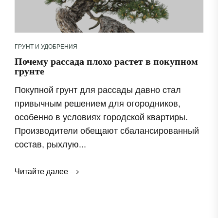
ГРУНТ И УДОБРЕНИЯ
Почему рассада плохо растет в покупном
грунте
Покупной грунт для рассады давно стал
привычным решением для огородников,
особенно в условиях городской квартиры.
Производители обещают сбалансированный
состав, рыхлую...
Читайте далее