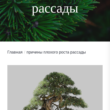
рассады
Главная
причины плохого роста рассады