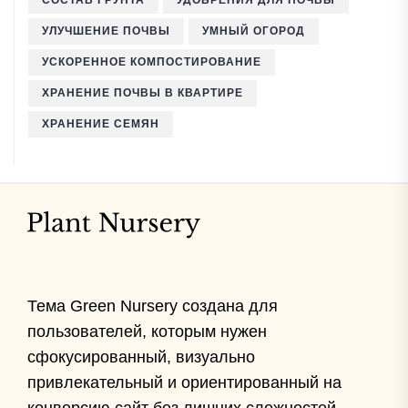
СОСТАВ ГРУНТА
УДОБРЕНИЯ ДЛЯ ПОЧВЫ
УЛУЧШЕНИЕ ПОЧВЫ
УМНЫЙ ОГОРОД
УСКОРЕННОЕ КОМПОСТИРОВАНИЕ
ХРАНЕНИЕ ПОЧВЫ В КВАРТИРЕ
ХРАНЕНИЕ СЕМЯН
Тема Green Nursery создана для
пользователей, которым нужен
сфокусированный, визуально
привлекательный и ориентированный на