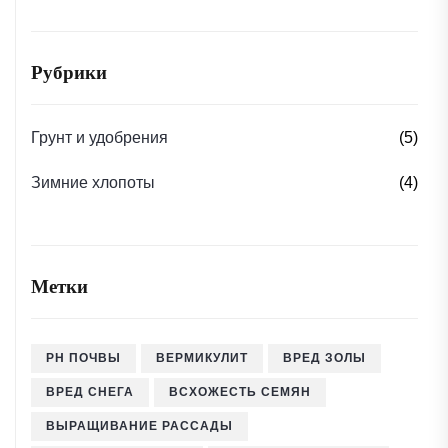
Рубрики
Грунт и удобрения
(5)
Зимние хлопоты
(4)
Метки
PH ПОЧВЫ
ВЕРМИКУЛИТ
ВРЕД ЗОЛЫ
ВРЕД СНЕГА
ВСХОЖЕСТЬ СЕМЯН
ВЫРАЩИВАНИЕ РАССАДЫ