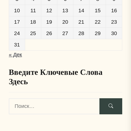
10
11
12
13
14
15
16
17
18
19
20
21
22
23
24
25
26
27
28
29
30
31
« Дек
Введите Ключевые Слова
Здесь