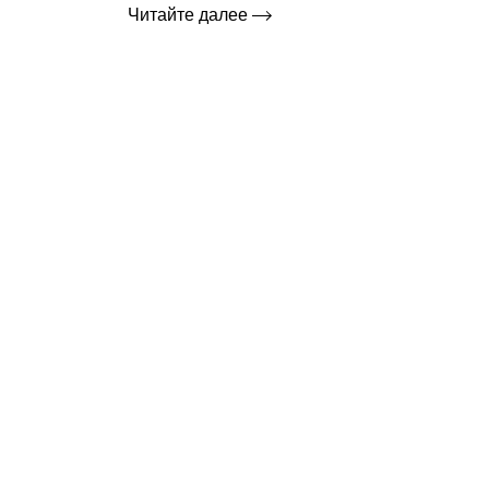
Читайте далее