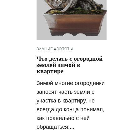
ЗИМНИЕ ХЛОПОТЫ
Что делать с огородной
землей зимой в
квартире
Зимой многие огородники
заносят часть земли с
участка в квартиру, не
всегда до конца понимая,
как правильно с ней
обращаться....