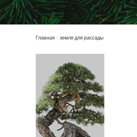
Главная
земля для рассады