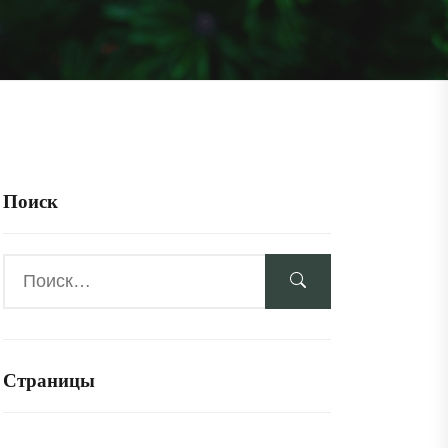
Поиск
Страницы