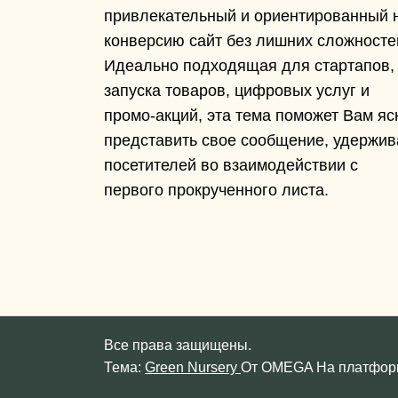
привлекательный и ориентированный 
конверсию сайт без лишних сложносте
Идеально подходящая для стартапов,
запуска товаров, цифровых услуг и
промо-акций, эта тема поможет Вам яс
представить свое сообщение, удержив
посетителей во взаимодействии с
первого прокрученного листа.
Все права защищены.
Тема:
Green Nursery
От
OMEGA
На платфо