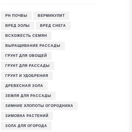
PH ПОЧВЫ
ВЕРМИКУЛИТ
ВРЕД ЗОЛЫ
ВРЕД СНЕГА
ВСХОЖЕСТЬ СЕМЯН
ВЫРАЩИВАНИЕ РАССАДЫ
ГРУНТ ДЛЯ ОВОЩЕЙ
ГРУНТ ДЛЯ РАССАДЫ
ГРУНТ И УДОБРЕНИЯ
ДРЕВЕСНАЯ ЗОЛА
ЗЕМЛЯ ДЛЯ РАССАДЫ
ЗИМНИЕ ХЛОПОТЫ ОГОРОДНИКА
ЗИМОВКА РАСТЕНИЙ
ЗОЛА ДЛЯ ОГОРОДА