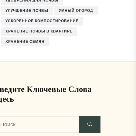
УДОБРЕНИЯ ДЛЯ ПОЧВЫ
УЛУЧШЕНИЕ ПОЧВЫ
УМНЫЙ ОГОРОД
УСКОРЕННОЕ КОМПОСТИРОВАНИЕ
ХРАНЕНИЕ ПОЧВЫ В КВАРТИРЕ
ХРАНЕНИЕ СЕМЯН
ведите Ключевые Слова
десь