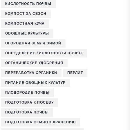
КИСЛОТНОСТЬ ПОЧВЫ
КОМПОСТ ЗА СЕЗОН
КОМПОСТНАЯ КУЧА
ОВОЩНЫЕ КУЛЬТУРЫ
ОГОРОДНАЯ ЗЕМЛЯ ЗИМОЙ
ОПРЕДЕЛЕНИЕ КИСЛОТНОСТИ ПОЧВЫ
ОРГАНИЧЕСКИЕ УДОБРЕНИЯ
ПЕРЕРАБОТКА ОРГАНИКИ
ПЕРЛИТ
ПИТАНИЕ ОВОЩНЫХ КУЛЬТУР
ПЛОДОРОДИЕ ПОЧВЫ
ПОДГОТОВКА К ПОСЕВУ
ПОДГОТОВКА ПОЧВЫ
ПОДГОТОВКА СЕМЯН К ХРАНЕНИЮ