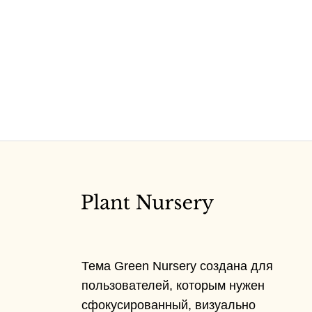
Тема Green Nursery создана для
пользователей, которым нужен
сфокусированный, визуально