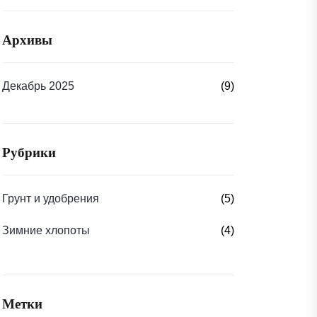
Архивы
Декабрь 2025
(9)
Рубрики
Грунт и удобрения
(5)
Зимние хлопоты
(4)
Метки