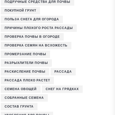
ПОДРУЧНЫЕ СРЕДСТВА ДЛЯ ПОЧВЫ
ПОКУПНОЙ ГРУНТ
ПОЛЬЗА СНЕГА ДЛЯ ОГОРОДА
ПРИЧИНЫ ПЛОХОГО РОСТА РАССАДЫ
ПРОВЕРКА ПОЧВЫ В ОГОРОДЕ
ПРОВЕРКА СЕМЯН НА ВСХОЖЕСТЬ
ПРОМЕРЗАНИЕ ПОЧВЫ
РАЗРЫХЛИТЕЛИ ПОЧВЫ
РАСКИСЛЕНИЕ ПОЧВЫ
РАССАДА
РАССАДА ПЛОХО РАСТЕТ
СЕМЕНА ОВОЩЕЙ
СНЕГ НА ГРЯДКАХ
СОБРАННЫЕ СЕМЕНА
СОСТАВ ГРУНТА