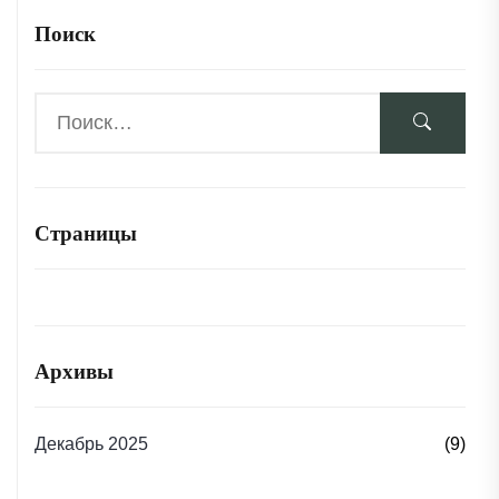
Поиск
Страницы
Архивы
Декабрь 2025
(9)