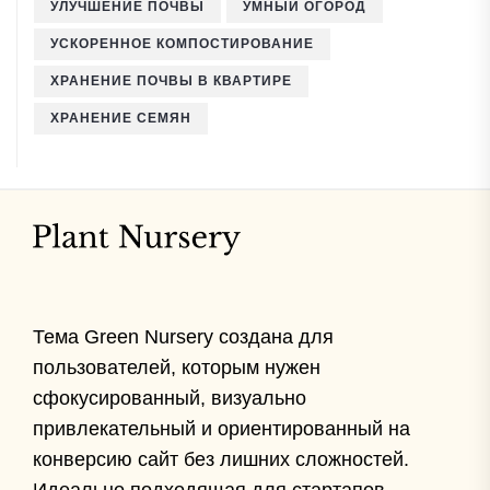
УЛУЧШЕНИЕ ПОЧВЫ
УМНЫЙ ОГОРОД
УСКОРЕННОЕ КОМПОСТИРОВАНИЕ
ХРАНЕНИЕ ПОЧВЫ В КВАРТИРЕ
ХРАНЕНИЕ СЕМЯН
Тема Green Nursery создана для
пользователей, которым нужен
сфокусированный, визуально
привлекательный и ориентированный на
конверсию сайт без лишних сложностей.