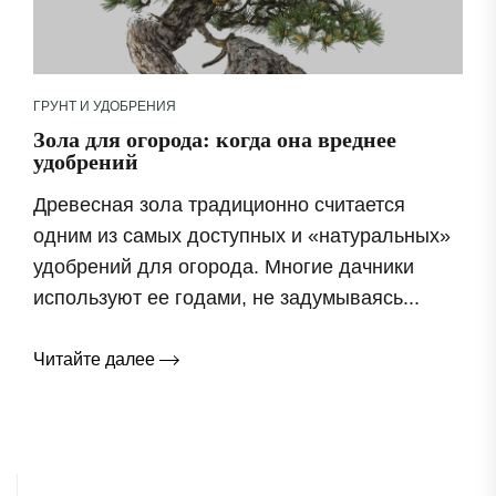
ГРУНТ И УДОБРЕНИЯ
Зола для огорода: когда она вреднее
удобрений
Древесная зола традиционно считается
одним из самых доступных и «натуральных»
удобрений для огорода. Многие дачники
используют ее годами, не задумываясь...
Читайте далее