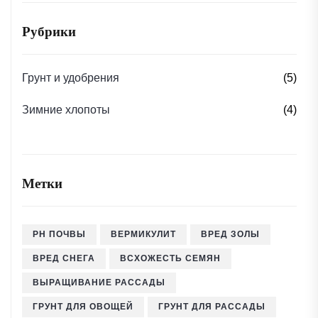
Рубрики
Грунт и удобрения
(5)
Зимние хлопоты
(4)
Метки
PH ПОЧВЫ
ВЕРМИКУЛИТ
ВРЕД ЗОЛЫ
ВРЕД СНЕГА
ВСХОЖЕСТЬ СЕМЯН
ВЫРАЩИВАНИЕ РАССАДЫ
ГРУНТ ДЛЯ ОВОЩЕЙ
ГРУНТ ДЛЯ РАССАДЫ