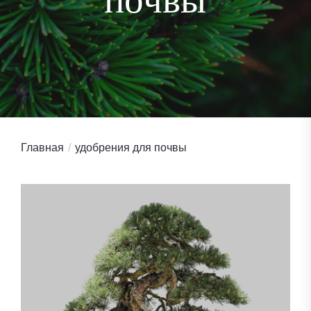
Главная
удобрения для почвы