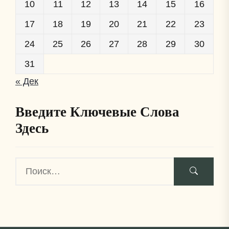
10
11
12
13
14
15
16
17
18
19
20
21
22
23
24
25
26
27
28
29
30
31
« Дек
Введите Ключевые Слова
Здесь