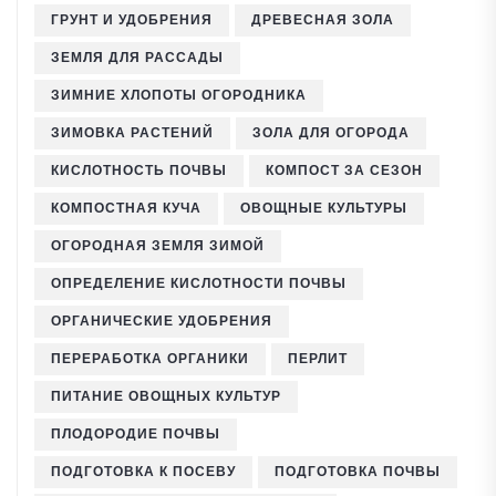
ГРУНТ И УДОБРЕНИЯ
ДРЕВЕСНАЯ ЗОЛА
ЗЕМЛЯ ДЛЯ РАССАДЫ
ЗИМНИЕ ХЛОПОТЫ ОГОРОДНИКА
ЗИМОВКА РАСТЕНИЙ
ЗОЛА ДЛЯ ОГОРОДА
КИСЛОТНОСТЬ ПОЧВЫ
КОМПОСТ ЗА СЕЗОН
КОМПОСТНАЯ КУЧА
ОВОЩНЫЕ КУЛЬТУРЫ
ОГОРОДНАЯ ЗЕМЛЯ ЗИМОЙ
ОПРЕДЕЛЕНИЕ КИСЛОТНОСТИ ПОЧВЫ
ОРГАНИЧЕСКИЕ УДОБРЕНИЯ
ПЕРЕРАБОТКА ОРГАНИКИ
ПЕРЛИТ
ПИТАНИЕ ОВОЩНЫХ КУЛЬТУР
ПЛОДОРОДИЕ ПОЧВЫ
ПОДГОТОВКА К ПОСЕВУ
ПОДГОТОВКА ПОЧВЫ