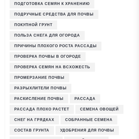
ПОДГОТОВКА СЕМЯН К ХРАНЕНИЮ
ПОДРУЧНЫЕ СРЕДСТВА ДЛЯ ПОЧВЫ
ПОКУПНОЙ ГРУНТ
ПОЛЬЗА СНЕГА ДЛЯ ОГОРОДА
ПРИЧИНЫ ПЛОХОГО РОСТА РАССАДЫ
ПРОВЕРКА ПОЧВЫ В ОГОРОДЕ
ПРОВЕРКА СЕМЯН НА ВСХОЖЕСТЬ
ПРОМЕРЗАНИЕ ПОЧВЫ
РАЗРЫХЛИТЕЛИ ПОЧВЫ
РАСКИСЛЕНИЕ ПОЧВЫ
РАССАДА
РАССАДА ПЛОХО РАСТЕТ
СЕМЕНА ОВОЩЕЙ
СНЕГ НА ГРЯДКАХ
СОБРАННЫЕ СЕМЕНА
СОСТАВ ГРУНТА
УДОБРЕНИЯ ДЛЯ ПОЧВЫ